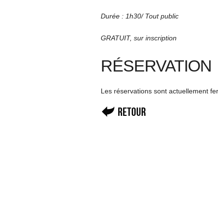
Durée : 1h30/ Tout public
GRATUIT, sur inscription
RÉSERVATION
Les réservations sont actuellement f
Retour