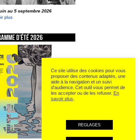
juin au 5 septembre 2026
ir plus
ramme d’été 2026
Ce site utilise des cookies pour vous
proposer des contenus adaptés, une
aide à la navigation et un suivi
d’audience. Cet outil vous permet de
les accepter ou de les refuser.
En
savoir plus
.
REGLAGES