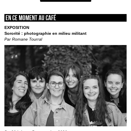
En ce moment au café
EXPOSITION
Sororité : photographie en milieu militant
Par Romane Tourral