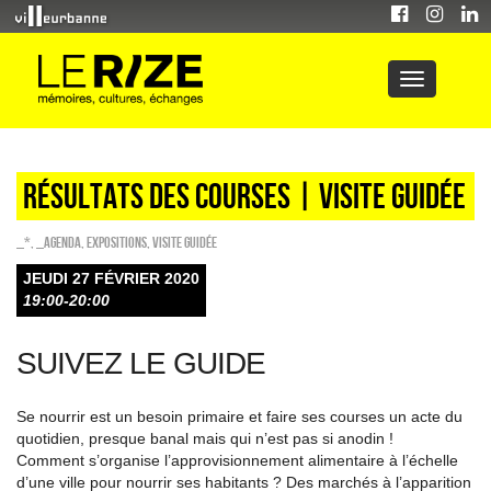
Résultats des courses | visite guidée
_*
,
_Agenda
,
EXPOSITIONS
,
Visite guidée
JEUDI 27 FÉVRIER 2020
19:00-20:00
SUIVEZ LE GUIDE
Se nourrir est un besoin primaire et faire ses courses un acte du
quotidien, presque banal mais qui n’est pas si anodin !
Comment s’organise l’approvisionnement alimentaire à l’échelle
d’une ville pour nourrir ses habitants ? Des marchés à l’apparition