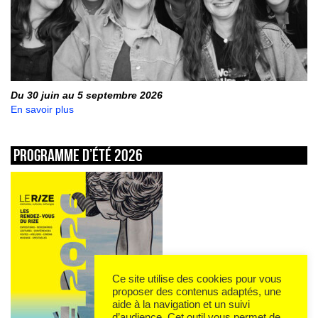
Du 30 juin au 5 septembre 2026
En savoir plus
Programme d’été 2026
Ce site utilise des cookies pour vous
proposer des contenus adaptés, une
aide à la navigation et un suivi
d’audience. Cet outil vous permet de