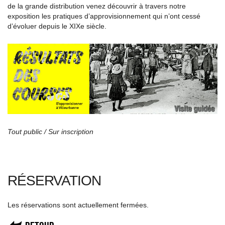
de la grande distribution venez découvrir à travers notre
exposition les pratiques d’approvisionnement qui n’ont cessé
d’évoluer depuis le XIX
e
siècle.
Tout public / Sur inscription
RÉSERVATION
Les réservations sont actuellement fermées.