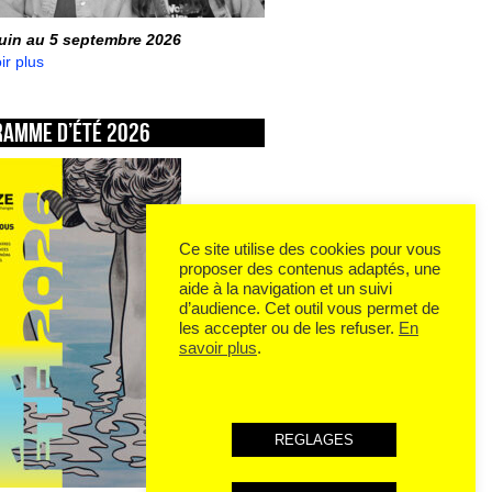
juin au 5 septembre 2026
ir plus
ramme d’été 2026
Ce site utilise des cookies pour vous
proposer des contenus adaptés, une
aide à la navigation et un suivi
d’audience. Cet outil vous permet de
les accepter ou de les refuser.
En
savoir plus
.
REGLAGES