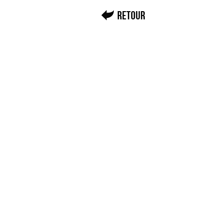
Retour