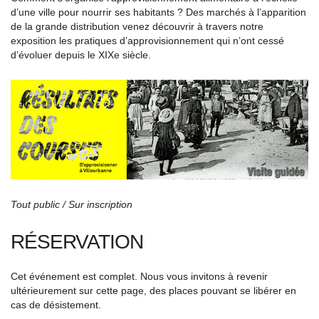
d’une ville pour nourrir ses habitants ? Des marchés à l’apparition
de la grande distribution venez découvrir à travers notre
exposition les pratiques d’approvisionnement qui n’ont cessé
d’évoluer depuis le XIX
e
siècle.
Tout public / Sur inscription
RÉSERVATION
Cet événement est complet. Nous vous invitons à revenir
ultérieurement sur cette page, des places pouvant se libérer en
cas de désistement.