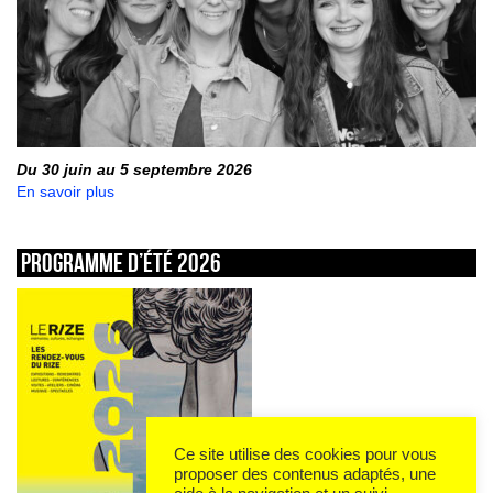
Du 30 juin au 5 septembre 2026
En savoir plus
Programme d’été 2026
Ce site utilise des cookies pour vous
proposer des contenus adaptés, une