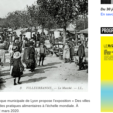
Du 30 
En savo
Prog
hèque municipale de Lyon propose l’exposition « Des villes
 des pratiques alimentaires à l’échelle mondiale. À
2 mars 2020.