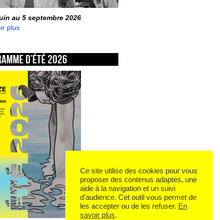
juin au 5 septembre 2026
ir plus
ramme d’été 2026
Ce site utilise des cookies pour vous
proposer des contenus adaptés, une
aide à la navigation et un suivi
d’audience. Cet outil vous permet de
les accepter ou de les refuser.
En
savoir plus
.