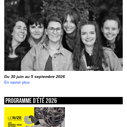
Du 30 juin au 5 septembre 2026
En savoir plus
Programme d’été 2026