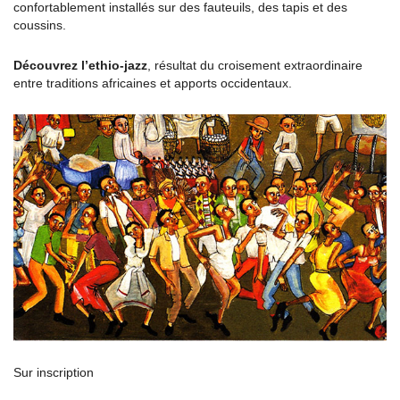
confortablement installés sur des fauteuils, des tapis et des
coussins.
Découvrez l’ethio-jazz
, résultat du croisement extraordinaire
entre traditions africaines et apports occidentaux.
Sur inscription