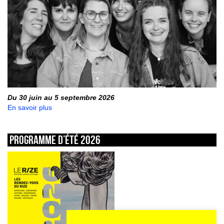
Du 30 juin au 5 septembre 2026
En savoir plus
Programme d’été 2026