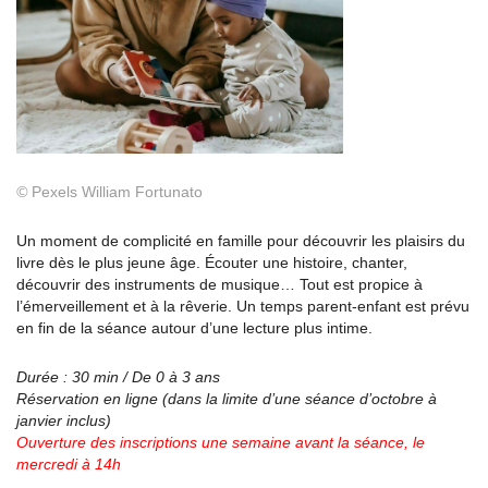
©
Pexels William Fortunato
Un moment de complicité en famille pour découvrir les plaisirs du
livre dès le plus jeune âge. Écouter une histoire, chanter,
découvrir des instruments de musique… Tout est propice à
l’émerveillement et à la rêverie. Un temps parent-enfant est prévu
en fin de la séance autour d’une lecture plus intime.
Durée : 30 min / De 0 à 3 ans
Réservation en ligne (dans la limite d’une séance
d’octobre à
janvier inclus)
Ouverture des inscriptions une semaine avant la
séance, le
mercredi à 14h