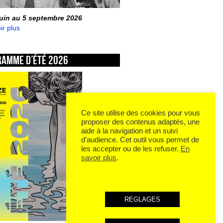
juin au 5 septembre 2026
ir plus
ramme d’été 2026
Ce site utilise des cookies pour vous
proposer des contenus adaptés, une
aide à la navigation et un suivi
d’audience. Cet outil vous permet de
les accepter ou de les refuser.
En
savoir plus
.
REGLAGES