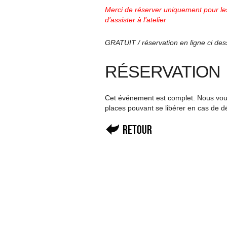
Merci de réserver uniquement pour les
d’assister à l’atelier
GRATUIT / réservation en ligne ci de
RÉSERVATION
Cet événement est complet. Nous vous 
places pouvant se libérer en cas de d
Retour