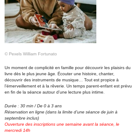
©
Pexels William Fortunato
Un moment de complicité en famille pour découvrir les plaisirs du
livre dès le plus jeune âge. Écouter une histoire, chanter,
découvrir des instruments de musique… Tout est propice à
l’émerveillement et à la rêverie. Un temps parent-enfant est prévu
en fin de la séance autour d’une lecture plus intime.
Durée : 30 min / De 0 à 3 ans
Réservation en ligne (dans la limite d’une séance
de juin à
septembre inclus)
Ouverture des inscriptions une semaine avant la
séance, le
mercredi 14h