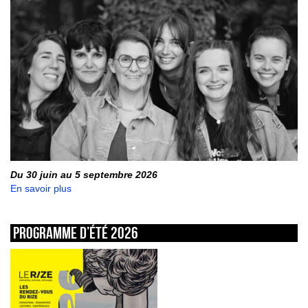
Du 30 juin au 5 septembre 2026
En savoir plus
Programme d’été 2026