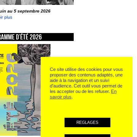
juin au 5 septembre 2026
ir plus
ramme d’été 2026
Ce site utilise des cookies pour vous
proposer des contenus adaptés, une
aide à la navigation et un suivi
d’audience. Cet outil vous permet de
les accepter ou de les refuser.
En
savoir plus
.
REGLAGES