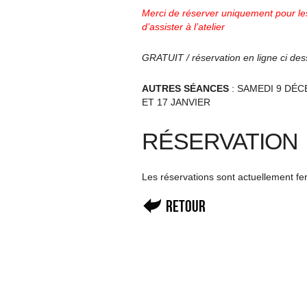
Merci de réserver uniquement pour les
d’assister à l’atelier
GRATUIT / réservation en ligne ci de
AUTRES SÉANCES
: SAMEDI 9 DÉ
ET 17 JANVIER
RÉSERVATION
Les réservations sont actuellement f
Retour