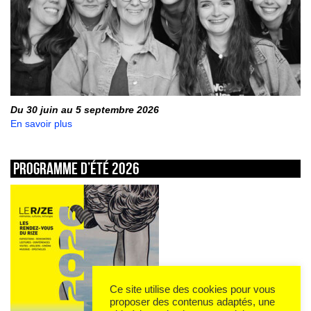
Du 30 juin au 5 septembre 2026
En savoir plus
Programme d’été 2026
Ce site utilise des cookies pour vous
proposer des contenus adaptés, une