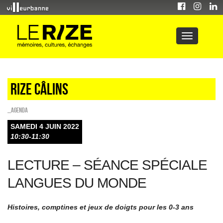
Rize Câlins
_Agenda
SAMEDI 4 JUIN 2022
10:30-11:30
LECTURE – SÉANCE SPÉCIALE
LANGUES DU MONDE
Histoires, comptines et jeux de doigts pour les 0-3 ans