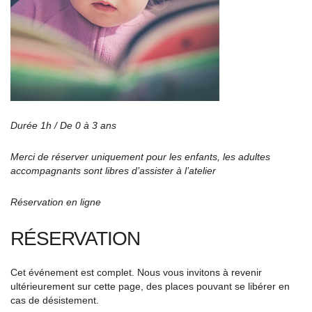
Durée 1h / De 0 à 3 ans
Merci de réserver uniquement pour les enfants, les adultes
accompagnants sont libres d’assister à l’atelier
Réservation en ligne
RÉSERVATION
Cet événement est complet. Nous vous invitons à revenir
ultérieurement sur cette page, des places pouvant se libérer en
cas de désistement.