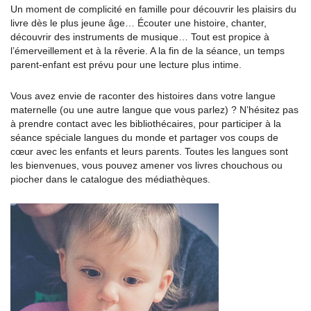
Un moment de complicité en famille pour découvrir les plaisirs du
livre dès le plus jeune âge… Écouter une histoire, chanter,
découvrir des instruments de musique… Tout est propice à
l’émerveillement et à la rêverie. A la fin de la séance, un temps
parent-enfant est prévu pour une lecture plus intime.
Vous avez envie de raconter des histoires dans votre langue
maternelle (ou une autre langue que vous parlez) ? N’hésitez pas
à prendre contact avec les bibliothécaires, pour participer à la
séance spéciale langues du monde et partager vos coups de
cœur avec les enfants et leurs parents. Toutes les langues sont
les bienvenues, vous pouvez amener vos livres chouchous ou
piocher dans le catalogue des médiathèques.