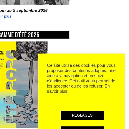
juin au 5 septembre 2026
ir plus
ramme d’été 2026
Ce site utilise des cookies pour vous
proposer des contenus adaptés, une
aide à la navigation et un suivi
d’audience. Cet outil vous permet de
les accepter ou de les refuser.
En
savoir plus
.
REGLAGES