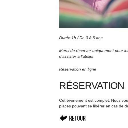
Durée 1h / De 0 à 3 ans
Merci de réserver uniquement pour les
d’assister à l’atelier
Réservation en ligne
RÉSERVATION
Cet événement est complet. Nous vous 
places pouvant se libérer en cas de d
Retour