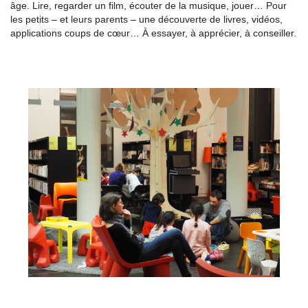
âge. Lire, regarder un film, écouter de la musique, jouer… Pour
les petits – et leurs parents – une découverte de livres, vidéos,
applications coups de cœur… À essayer, à apprécier, à conseiller.