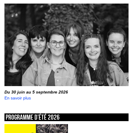
Du 30 juin au 5 septembre 2026
En savoir plus
Programme d’été 2026