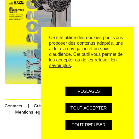
Ce site utilise des cookies pour vous
proposer des contenus adaptés, une
aide à la navigation et un suivi
d’audience. Cet outil vous permet de
les accepter ou de les refuser.
En
savoir plus
.
REGLAGES
Contacts
Crédits
TOUT ACCEPTER
Mentions légales et données personnelles
TOUT REFUSER