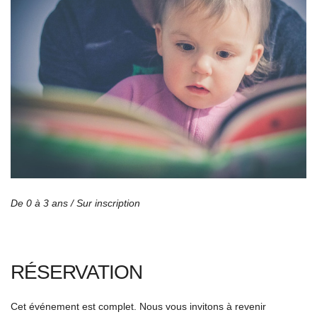
De 0 à 3 ans /
Sur inscription
RÉSERVATION
Cet événement est complet. Nous vous invitons à revenir