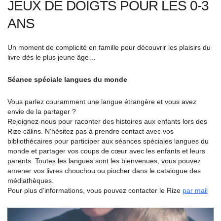
JEUX DE DOIGTS POUR LES 0-3
ANS
Un moment de complicité en famille pour découvrir les plaisirs du
livre dès le plus jeune âge…
Séance spéciale langues du monde
Vous parlez couramment une langue étrangère et vous avez
envie de la partager ?
Rejoignez-nous pour raconter des histoires aux enfants lors des
Rize câlins. N’hésitez pas à prendre contact avec vos
bibliothécaires pour participer aux séances spéciales langues du
monde et partager vos coups de cœur avec les enfants et leurs
parents. Toutes les langues sont les bienvenues, vous pouvez
amener vos livres chouchou ou piocher dans le catalogue des
médiathèques.
Pour plus d’informations, vous pouvez contacter le Rize
par mail