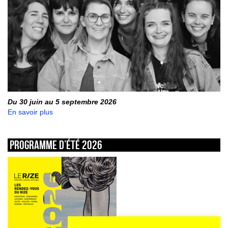
Du 30 juin au 5 septembre 2026
En savoir plus
Programme d’été 2026