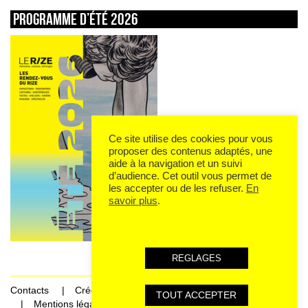
Programme d’été 2026
Ce site utilise des cookies pour vous
proposer des contenus adaptés, une
aide à la navigation et un suivi
d’audience. Cet outil vous permet de
les accepter ou de les refuser.
En
savoir plus
.
REGLAGES
Contacts
Crédits
TOUT ACCEPTER
Mentions légales et données personnelles