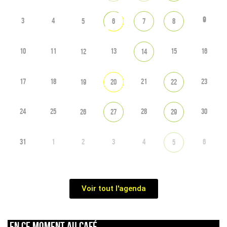
9
3
4
5
6
7
8
10
11
13
15
16
12
14
17
18
21
23
19
20
22
24
25
28
30
26
27
29
31
1
2
3
4
6
5
Voir tout l'agenda
En ce moment au café