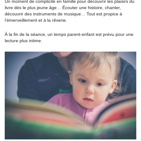
Un moment de complicité en famille pour découvrir les plaisirs du
livre dès le plus jeune âge… Écouter une histoire, chanter,
découvrir des instruments de musique… Tout est propice à
l’émerveillement et à la rêverie.
À la fin de la séance, un temps parent-enfant est prévu pour une
lecture plus intime.