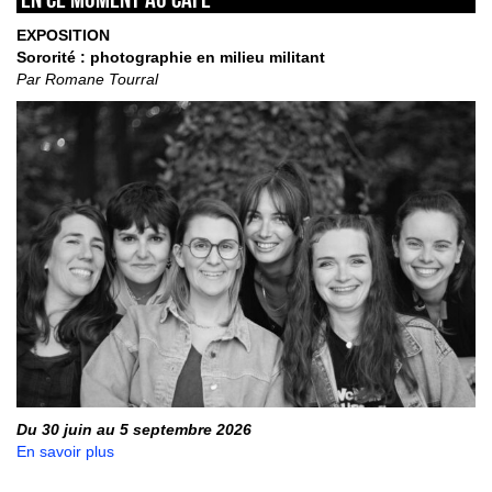
EXPOSITION
Sororité : photographie en milieu militant
Par Romane Tourral
Du 30 juin au 5 septembre 2026
En savoir plus