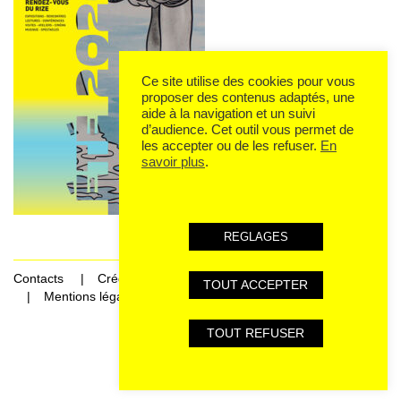
Ce site utilise des cookies pour vous
proposer des contenus adaptés, une
aide à la navigation et un suivi
d’audience. Cet outil vous permet de
les accepter ou de les refuser.
En
savoir plus
.
REGLAGES
Contacts
Crédits
TOUT ACCEPTER
Mentions légales et données personnelles
TOUT REFUSER