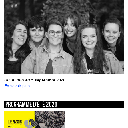
Du 30 juin au 5 septembre 2026
En savoir plus
Programme d’été 2026