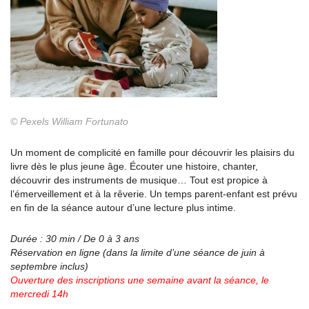
© Pexels William Fortunato
Un moment de complicité en famille pour découvrir les plaisirs du
livre dès le plus jeune âge. Écouter une histoire, chanter,
découvrir des instruments de musique… Tout est propice à
l’émerveillement et à la rêverie. Un temps parent-enfant est prévu
en fin de la séance autour d’une lecture plus intime.
Durée : 30 min / De 0 à 3 ans
Réservation en ligne (dans la limite d’une séance
de juin à
septembre inclus)
Ouverture des inscriptions une semaine avant la
séance, le
mercredi 14h