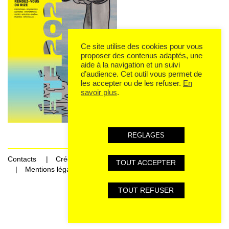
Ce site utilise des cookies pour vous
proposer des contenus adaptés, une
aide à la navigation et un suivi
d’audience. Cet outil vous permet de
les accepter ou de les refuser.
En
savoir plus
.
REGLAGES
Contacts
Crédits
TOUT ACCEPTER
Mentions légales et données personnelles
TOUT REFUSER