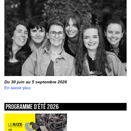
Du 30 juin au 5 septembre 2026
En savoir plus
Programme d’été 2026