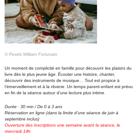
© Pexels William Fortunato
Un moment de complicité en famille pour découvrir les plaisirs du
livre dès le plus jeune âge. Écouter une histoire, chanter,
découvrir des instruments de musique… Tout est propice à
l’émerveillement et à la rêverie. Un temps parent-enfant est prévu
en fin de la séance autour d’une lecture plus intime.
Durée : 30 min / De 0 à 3 ans
Réservation en ligne (dans la limite d’une séance
de juin à
septembre inclus)
Ouverture des inscriptions une semaine avant la
séance, le
mercredi 14h