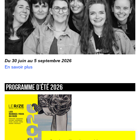
Du 30 juin au 5 septembre 2026
En savoir plus
Programme d’été 2026