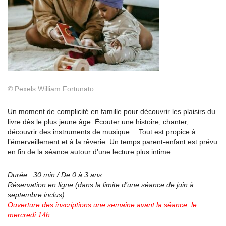
©
Pexels William Fortunato
Un moment de complicité en famille pour découvrir les plaisirs du
livre dès le plus jeune âge. Écouter une histoire, chanter,
découvrir des instruments de musique… Tout est propice à
l’émerveillement et à la rêverie. Un temps parent-enfant est prévu
en fin de la séance autour d’une lecture plus intime.
Durée : 30 min / De 0 à 3 ans
Réservation en ligne (dans la limite d’une séance
de juin à
septembre inclus)
Ouverture des inscriptions une semaine avant la
séance, le
mercredi 14h