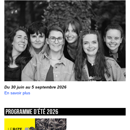
Du 30 juin au 5 septembre 2026
En savoir plus
Programme d’été 2026