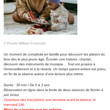
©
Pexels William Fortunato
Un moment de complicité en famille pour découvrir les plaisirs du
livre dès le plus jeune âge. Écouter une histoire, chanter,
découvrir des instruments de musique… Tout est propice à
l’émerveillement et à la rêverie. Un temps parent-enfant est prévu
en fin de la séance autour d’une lecture plus intime.
Durée : 30 min / De 0 à 3 ans
Réservation en ligne dans la limite de deux séances de février à
juin inclus
Ouverture des inscriptions une semaine avant la
séance, le
mercredi 14h
Merci de n’inscrire que les enfants