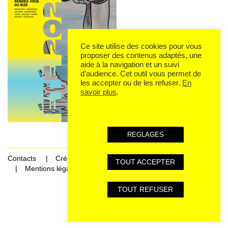
Ce site utilise des cookies pour vous
proposer des contenus adaptés, une
aide à la navigation et un suivi
d’audience. Cet outil vous permet de
les accepter ou de les refuser.
En
savoir plus
.
REGLAGES
Contacts
Crédits
TOUT ACCEPTER
Mentions légales et données personnelles
TOUT REFUSER