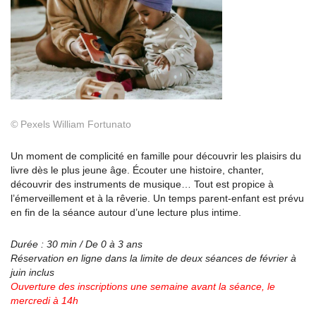
©
Pexels William Fortunato
Un moment de complicité en famille pour découvrir les plaisirs du
livre dès le plus jeune âge. Écouter une histoire, chanter,
découvrir des instruments de musique… Tout est propice à
l’émerveillement et à la rêverie. Un temps parent-enfant est prévu
en fin de la séance autour d’une lecture plus intime.
Durée : 30 min / De 0 à 3 ans
Réservation en ligne dans la limite de deux séances de février à
juin inclus
Ouverture des inscriptions une semaine avant la
séance, le
mercredi à 14h