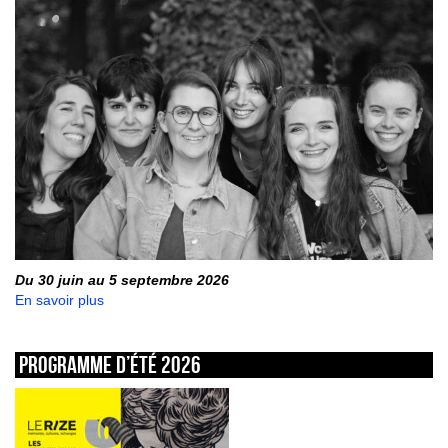
Du 30 juin au 5 septembre 2026
En savoir plus
Programme d’été 2026