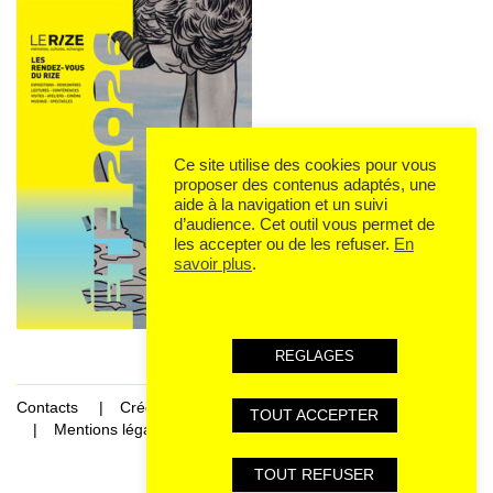
Ce site utilise des cookies pour vous
proposer des contenus adaptés, une
aide à la navigation et un suivi
d’audience. Cet outil vous permet de
les accepter ou de les refuser.
En
savoir plus
.
REGLAGES
Contacts
Crédits
TOUT ACCEPTER
Mentions légales et données personnelles
TOUT REFUSER