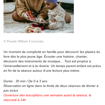
©
Pexels William Fortunato
Un moment de complicité en famille pour découvrir les plaisirs du
livre dès le plus jeune âge. Écouter une histoire, chanter,
découvrir des instruments de musique… Tout est propice à
l’émerveillement et à la rêverie. Un temps parent-enfant est prévu
en fin de la séance autour d’une lecture plus intime.
Durée : 30 min / De 0 à 3 ans
Réservation en ligne dans la limite de deux séances de février à
juin inclus
Ouverture des inscriptions une semaine avant la
séance, le
mercredi à 14h