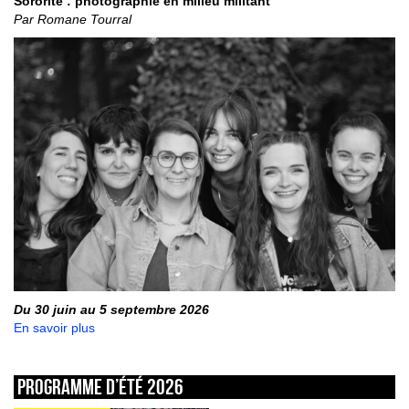
Sororité : photographie en milieu militant
Par Romane Tourral
Du 30 juin au 5 septembre 2026
En savoir plus
Programme d’été 2026