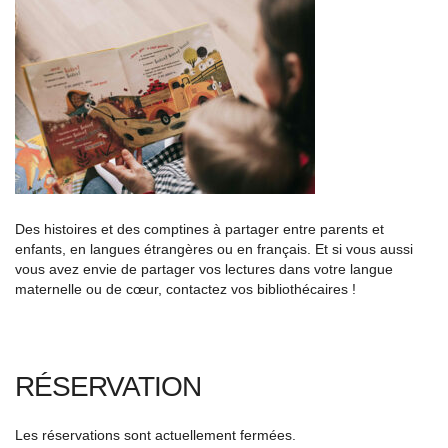
Des histoires et des comptines à partager entre parents et
enfants, en langues étrangères ou en français. Et si vous aussi
vous avez envie de partager vos lectures dans votre langue
maternelle ou de cœur, contactez vos bibliothécaires !
RÉSERVATION
Les réservations sont actuellement fermées.