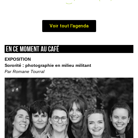
Voir tout l'agenda
En ce moment au café
EXPOSITION
Sororité : photographie en milieu militant
Par Romane Tourral