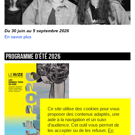
Du 30 juin au 5 septembre 2026
En savoir plus
Programme d’été 2026
Ce site utilise des cookies pour vous
proposer des contenus adaptés, une
aide à la navigation et un suivi
d’audience. Cet outil vous permet de
les accepter ou de les refuser.
En