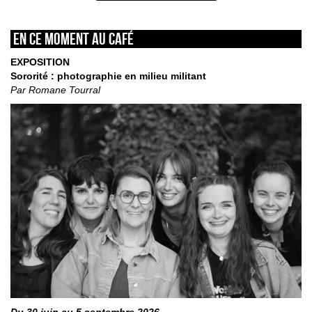
En ce moment au café
EXPOSITION
Sororité : photographie en milieu militant
Par Romane Tourral
Du 30 juin au 5 septembre 2026