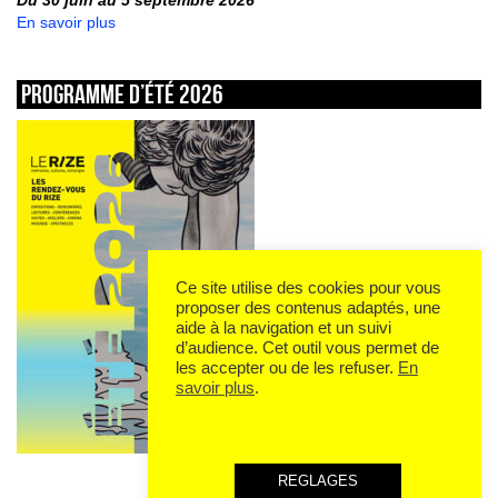
En savoir plus
Programme d’été 2026
Ce site utilise des cookies pour vous
proposer des contenus adaptés, une
aide à la navigation et un suivi
d’audience. Cet outil vous permet de
les accepter ou de les refuser.
En
savoir plus
.
REGLAGES