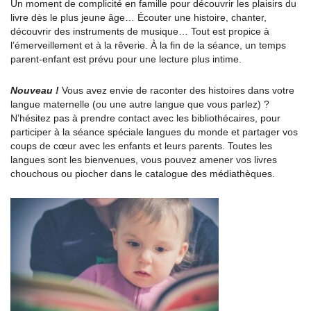
Un moment de complicité en famille pour découvrir les plaisirs du
livre dès le plus jeune âge… Écouter une histoire, chanter,
découvrir des instruments de musique… Tout est propice à
l’émerveillement et à la rêverie. À la fin de la séance, un temps
parent-enfant est prévu pour une lecture plus intime.
Nouveau !
Vous avez envie de raconter des histoires dans votre
langue maternelle (ou une autre langue que vous parlez) ?
N’hésitez pas à prendre contact avec les bibliothécaires, pour
participer à la séance spéciale langues du monde et partager vos
coups de cœur avec les enfants et leurs parents. Toutes les
langues sont les bienvenues, vous pouvez amener vos livres
chouchous ou piocher dans le catalogue des médiathèques.