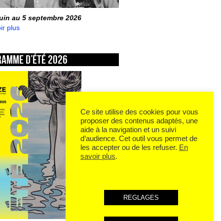
juin au 5 septembre 2026
ir plus
ramme d’été 2026
Ce site utilise des cookies pour vous
proposer des contenus adaptés, une
aide à la navigation et un suivi
d’audience. Cet outil vous permet de
les accepter ou de les refuser.
En
savoir plus
.
REGLAGES