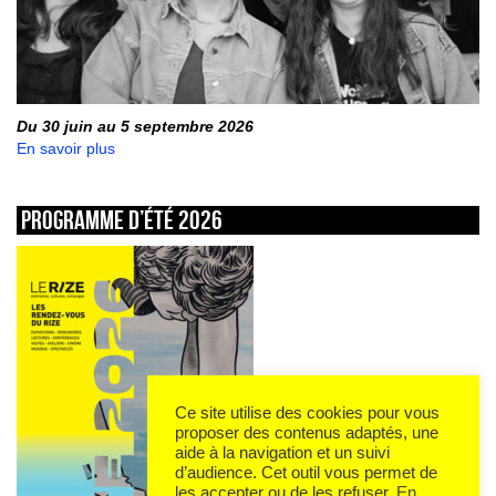
Du 30 juin au 5 septembre 2026
En savoir plus
Programme d’été 2026
Ce site utilise des cookies pour vous
proposer des contenus adaptés, une
aide à la navigation et un suivi
d’audience. Cet outil vous permet de
les accepter ou de les refuser.
En