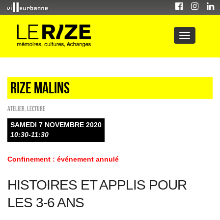
Rize malins
Atelier
,
Lecture
SAMEDI 7 NOVEMBRE 2020
10:30-11:30
Confinement : événement annulé
HISTOIRES ET APPLIS POUR
LES 3-6 ANS