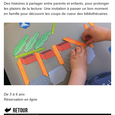
Des histoires à partager entre parents et enfants, pour prolonger
les plaisirs de la lecture. Une invitation à passer un bon moment
en famille pour découvrir les coups de coeur des bibliothécaires.
De 3 à 6 ans
Réservation en ligne
Retour