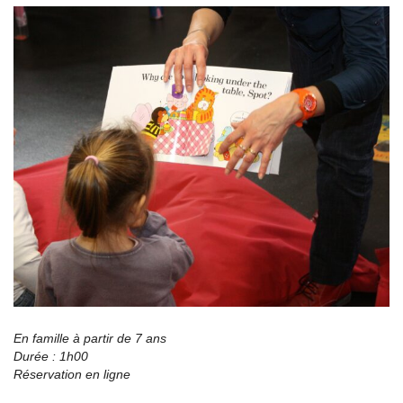
En famille à partir de 7 ans
Durée : 1h00
Réservation en ligne