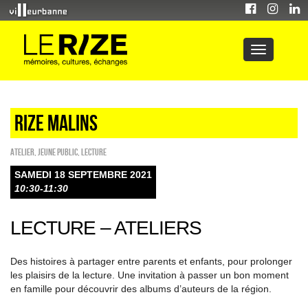
Rize malins
Atelier
,
Jeune public
,
Lecture
SAMEDI 18 SEPTEMBRE 2021
10:30-11:30
LECTURE – ATELIERS
Des histoires à partager entre parents et enfants, pour prolonger
les plaisirs de la lecture. Une invitation à passer un bon moment
en famille pour découvrir des albums d’auteurs de la région.