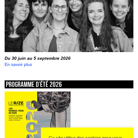
Du 30 juin au 5 septembre 2026
En savoir plus
Programme d’été 2026