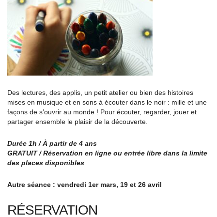
Des lectures, des applis, un petit atelier ou bien des histoires
mises en musique et en sons à écouter dans le noir : mille et une
façons de s’ouvrir au monde ! Pour écouter, regarder, jouer et
partager ensemble le plaisir de la découverte.
Durée 1h / À partir de 4 ans
GRATUIT / Réservation en ligne
ou entrée libre dans la limite
des places disponibles
Autre séance : vendredi 1er mars, 19 et 26 avril
RÉSERVATION