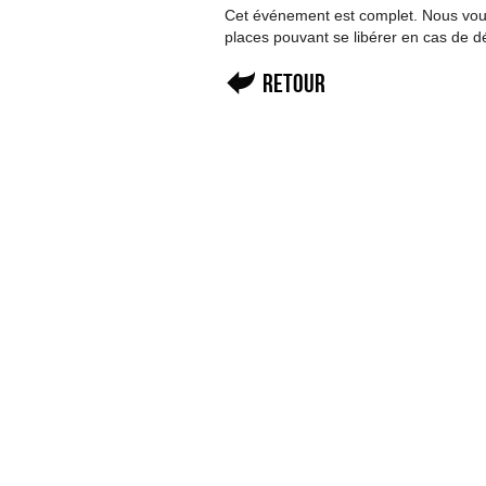
Cet événement est complet. Nous vous 
places pouvant se libérer en cas de d
Retour