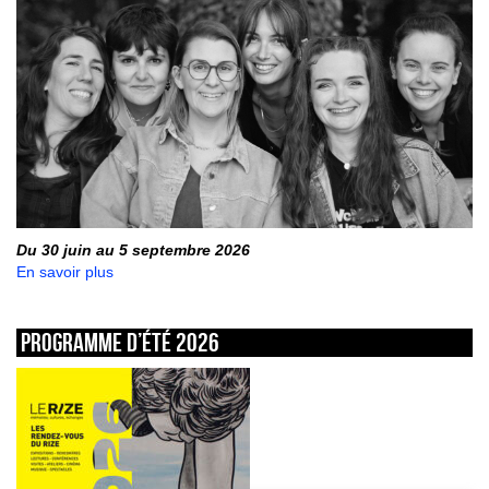
Du 30 juin au 5 septembre 2026
En savoir plus
Programme d’été 2026