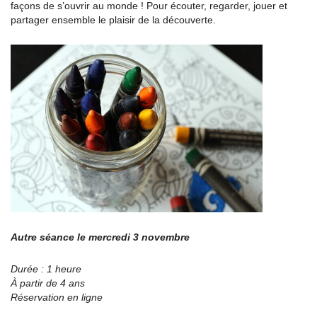
façons de s’ouvrir au monde ! Pour écouter, regarder, jouer et
partager ensemble le plaisir de la découverte.
Autre séance le mercredi 3 novembre
Durée : 1 heure
À partir de 4 ans
Réservation en ligne