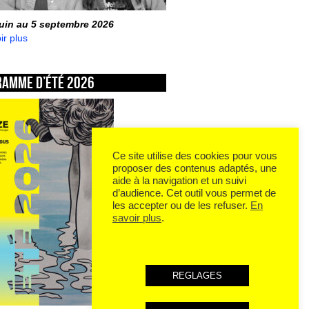
juin au 5 septembre 2026
ir plus
ramme d’été 2026
Ce site utilise des cookies pour vous
proposer des contenus adaptés, une
aide à la navigation et un suivi
d’audience. Cet outil vous permet de
les accepter ou de les refuser.
En
savoir plus
.
REGLAGES