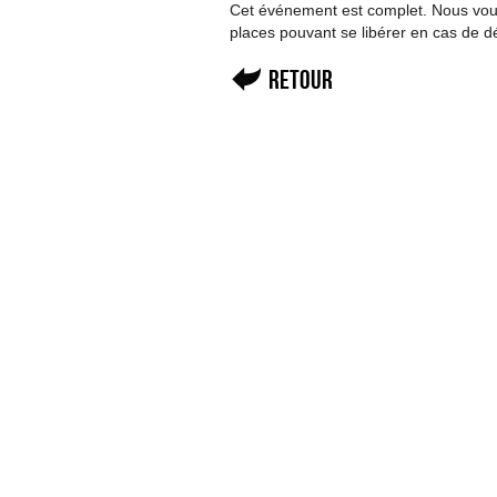
Cet événement est complet. Nous vous 
places pouvant se libérer en cas de d
Retour