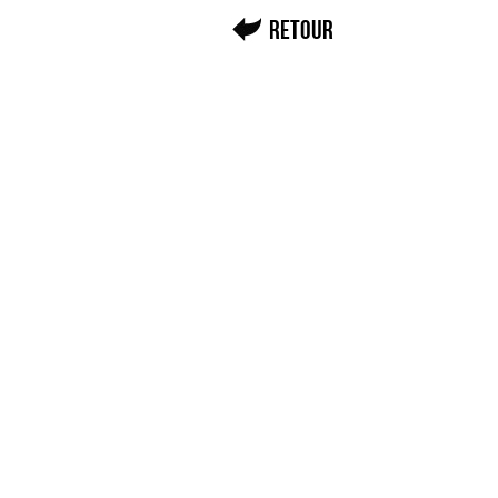
Retour