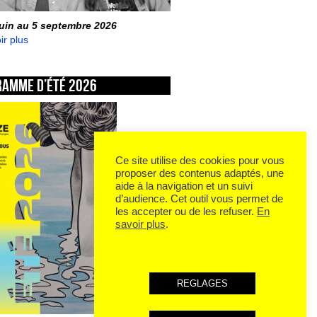
juin au 5 septembre 2026
ir plus
ramme d’été 2026
Ce site utilise des cookies pour vous
proposer des contenus adaptés, une
aide à la navigation et un suivi
d’audience. Cet outil vous permet de
les accepter ou de les refuser.
En
savoir plus
.
REGLAGES