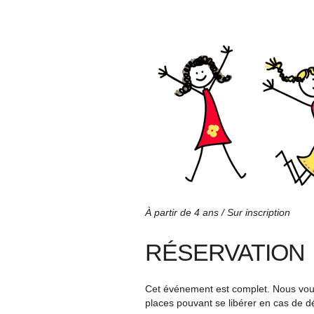
À partir de 4 ans / Sur inscription
RÉSERVATION
Cet événement est complet. Nous vous 
places pouvant se libérer en cas de d