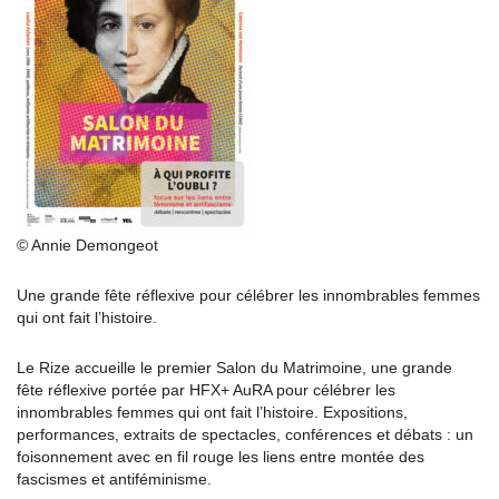
© Annie Demongeot
Une grande fête réflexive pour célébrer les innombrables femmes
qui ont fait l’histoire.
Le Rize accueille le premier Salon du Matrimoine, une grande
fête réflexive portée par HFX+ AuRA pour célébrer les
innombrables femmes qui ont fait l’histoire. Expositions,
performances, extraits de spectacles, conférences et débats : un
foisonnement avec en fil rouge les liens entre montée des
fascismes et antiféminisme.