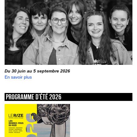
Du 30 juin au 5 septembre 2026
En savoir plus
Programme d’été 2026