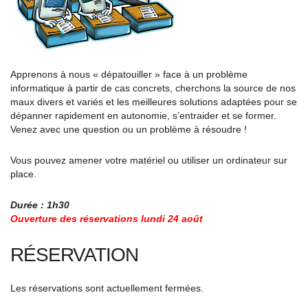
Apprenons à nous « dépatouiller » face à un problème
informatique à partir de cas concrets, cherchons la source de nos
maux divers et variés et les meilleures solutions adaptées pour se
dépanner rapidement en autonomie, s’entraider et se former.
Venez avec une question ou un problème à résoudre !
Vous pouvez amener votre matériel ou utiliser un ordinateur sur
place.
Durée : 1h30
Ouverture des réservations lundi 24 août
RÉSERVATION
Les réservations sont actuellement fermées.