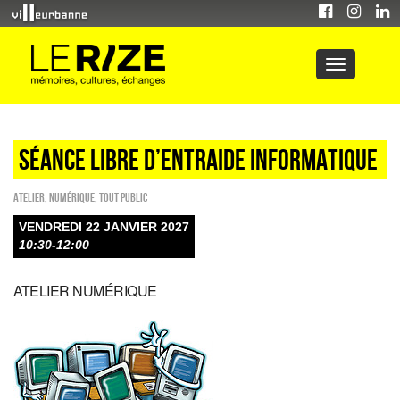
Séance libre d’entraide informatique
Atelier
,
Numérique
,
Tout public
VENDREDI 22 JANVIER 2027
10:30-12:00
ATELIER NUMÉRIQUE