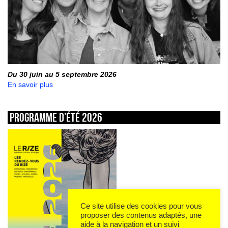
Du 30 juin au 5 septembre 2026
En savoir plus
Programme d’été 2026
Ce site utilise des cookies pour vous
proposer des contenus adaptés, une
aide à la navigation et un suivi