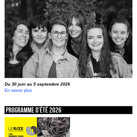
Du 30 juin au 5 septembre 2026
En savoir plus
Programme d’été 2026