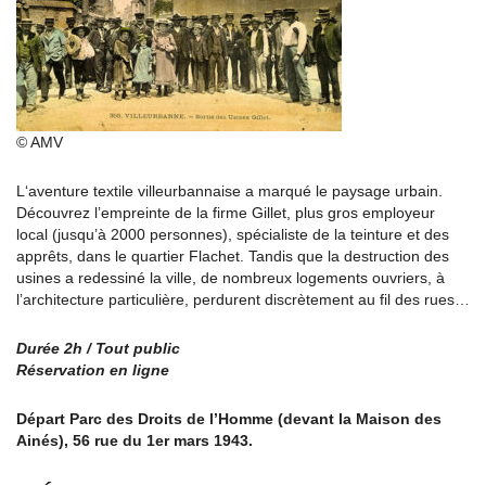
© AMV
L‘aventure textile villeurbannaise a marqué le paysage urbain.
Découvrez l’empreinte de la firme Gillet, plus gros employeur
local (jusqu’à 2000 personnes), spécialiste de la teinture et des
apprêts, dans le quartier Flachet. Tandis que la destruction des
usines a redessiné la ville, de nombreux logements ouvriers, à
l’architecture particulière, perdurent discrètement au fil des rues…
Durée 2h / Tout public
Réservation en ligne
Départ Parc des Droits de l’Homme (devant la Maison des
Ainés), 56 rue du 1er mars 1943.