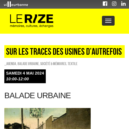
SUR LES TRACES DES USINES D’AUTREFOIS
_Agenda
,
Balade urbaine
,
Société & Mémoires
,
Textile
SAMEDI 4 MAI 2024
10:00-12:00
BALADE URBAINE