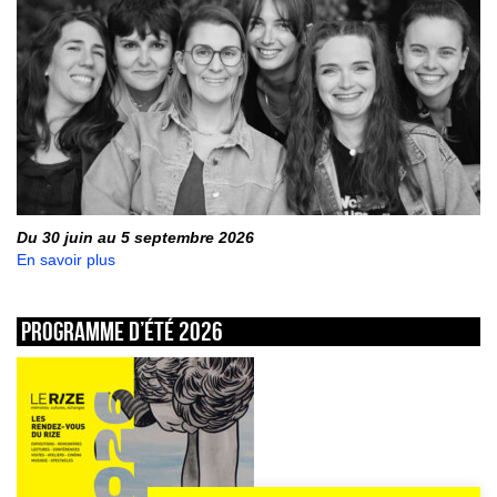
Du 30 juin au 5 septembre 2026
En savoir plus
Programme d’été 2026