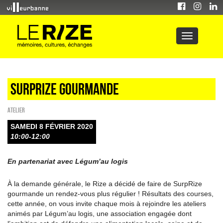
Surprize gourmande
Atelier
SAMEDI 8 FÉVRIER 2020
10:00-12:00
En partenariat avec Légum’au logis
À la demande générale, le Rize a décidé de faire de SurpRize
gourmande un rendez-vous plus régulier ! Résultats des courses,
cette année, on vous invite chaque mois à rejoindre les ateliers
animés par Légum’au logis, une association engagée dont