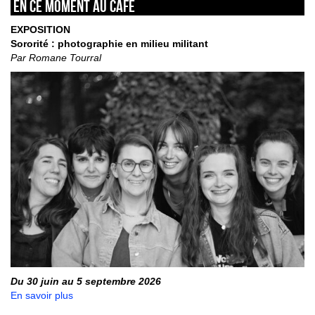
En ce moment au café
EXPOSITION
Sororité : photographie en milieu militant
Par Romane Tourral
Du 30 juin au 5 septembre 2026
En savoir plus