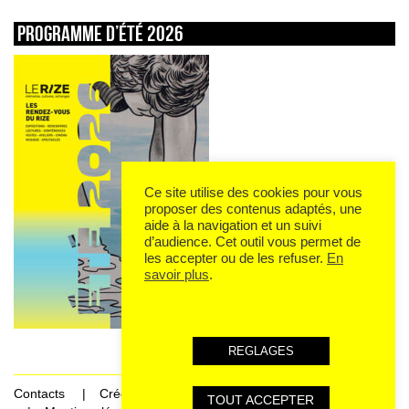
Programme d’été 2026
Ce site utilise des cookies pour vous
proposer des contenus adaptés, une
aide à la navigation et un suivi
d’audience. Cet outil vous permet de
les accepter ou de les refuser.
En
savoir plus
.
REGLAGES
Contacts
Crédits
TOUT ACCEPTER