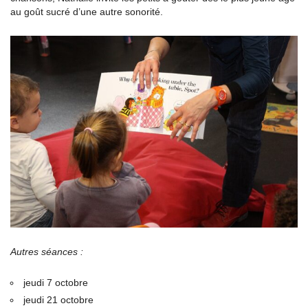
au goût sucré d’une autre sonorité.
Autres séances :
jeudi 7 octobre
jeudi 21 octobre