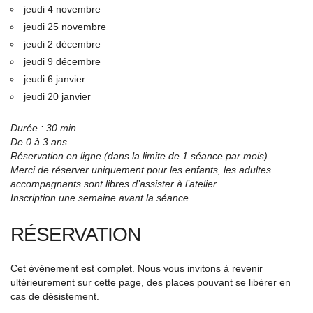
jeudi 4 novembre
jeudi 25 novembre
jeudi 2 décembre
jeudi 9 décembre
jeudi 6 janvier
jeudi 20 janvier
Durée : 30 min
De 0 à 3 ans
Réservation en ligne (dans la limite de 1 séance par mois)
Merci de réserver uniquement pour les enfants, les adultes
accompagnants sont libres d’assister à l’atelier
Inscription une semaine avant la séance
RÉSERVATION
Cet événement est complet. Nous vous invitons à revenir
ultérieurement sur cette page, des places pouvant se libérer en
cas de désistement.