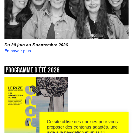
Du 30 juin au 5 septembre 2026
En savoir plus
Programme d’été 2026
Ce site utilise des cookies pour vous
proposer des contenus adaptés, une
aide à la navigation et un suivi