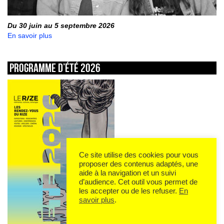
Du 30 juin au 5 septembre 2026
En savoir plus
Programme d’été 2026
Ce site utilise des cookies pour vous
proposer des contenus adaptés, une
aide à la navigation et un suivi
d’audience. Cet outil vous permet de
les accepter ou de les refuser.
En
savoir plus
.