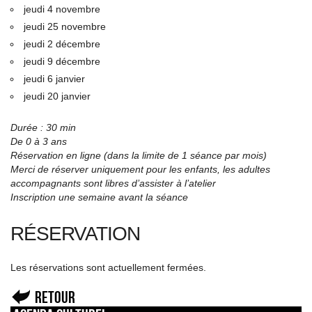
jeudi 4 novembre
jeudi 25 novembre
jeudi 2 décembre
jeudi 9 décembre
jeudi 6 janvier
jeudi 20 janvier
Durée : 30 min
De 0 à 3 ans
Réservation en ligne (dans la limite de 1 séance par mois)
Merci de réserver uniquement pour les enfants, les adultes
accompagnants sont libres d’assister à l’atelier
Inscription une semaine avant la séance
RÉSERVATION
Les réservations sont actuellement fermées.
Retour