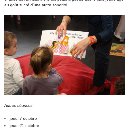
au goût sucré d’une autre sonorité.
Autres séances :
jeudi 7 octobre
jeudi 21 octobre