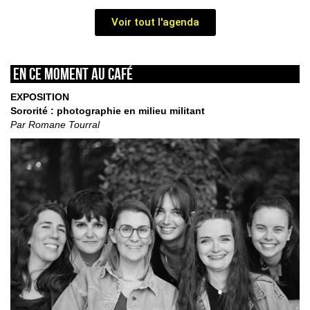
Voir tout l'agenda
En ce moment au café
EXPOSITION
Sororité : photographie en milieu militant
Par Romane Tourral