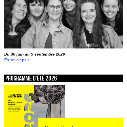
Du 30 juin au 5 septembre 2026
En savoir plus
Programme d’été 2026