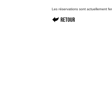
Les réservations sont actuellement f
Retour