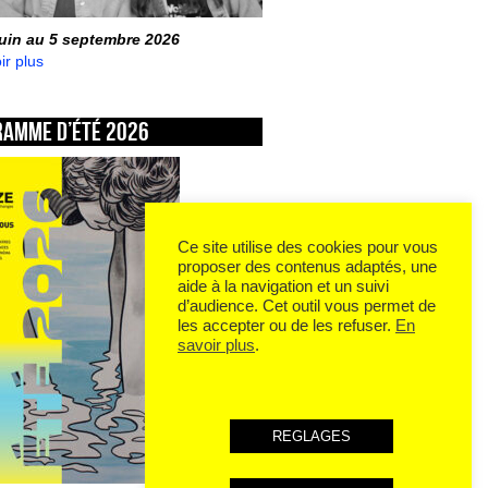
juin au 5 septembre 2026
ir plus
ramme d’été 2026
Ce site utilise des cookies pour vous
proposer des contenus adaptés, une
aide à la navigation et un suivi
d’audience. Cet outil vous permet de
les accepter ou de les refuser.
En
savoir plus
.
REGLAGES