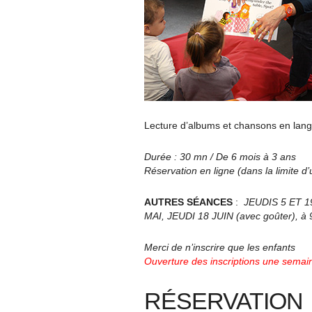
Lecture d’albums et chansons en langue
Durée : 30 mn / De 6 mois à 3 ans
Réservation en ligne (dans la limite d
AUTRES SÉANCES
:
JEUDIS 5 ET 1
MAI, JEUDI 18 JUIN (avec goûter), à
Merci de n’inscrire que les enfants
Ouverture des inscriptions une semain
RÉSERVATION