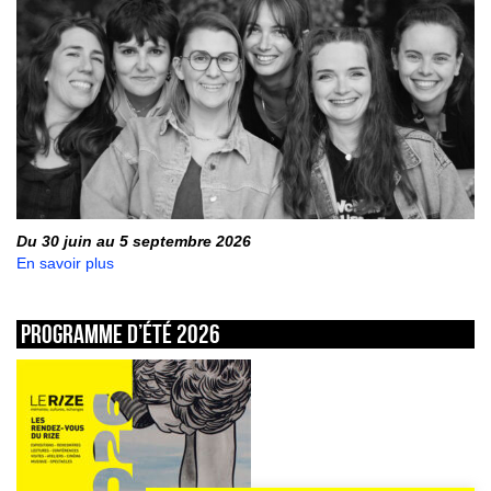
Du 30 juin au 5 septembre 2026
En savoir plus
Programme d’été 2026