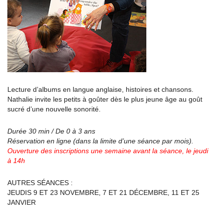
Lecture d’albums en langue anglaise, histoires et chansons.
Nathalie invite les petits à goûter dès le plus jeune âge au goût
sucré d’une nouvelle sonorité.
Durée 30 min / De 0 à 3 ans
Réservation en ligne (dans la limite d’une séance par mois).
Ouverture des inscriptions une semaine avant la séance, le jeudi
à 14h
AUTRES SÉANCES :
JEUDIS 9 ET 23 NOVEMBRE, 7 ET 21 DÉCEMBRE, 11 ET 25
JANVIER