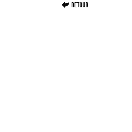
Retour