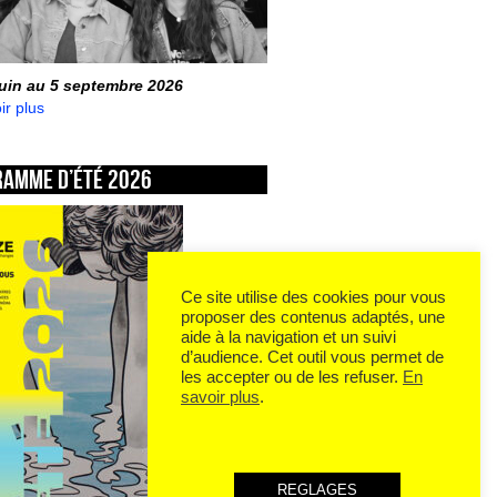
juin au 5 septembre 2026
ir plus
ramme d’été 2026
Ce site utilise des cookies pour vous
proposer des contenus adaptés, une
aide à la navigation et un suivi
d’audience. Cet outil vous permet de
les accepter ou de les refuser.
En
savoir plus
.
REGLAGES