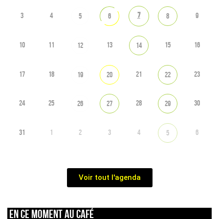
7
3
4
9
5
6
8
10
11
13
15
16
12
14
17
18
21
23
19
20
22
24
25
28
30
26
27
29
31
1
2
3
4
6
5
Voir tout l'agenda
En ce moment au café