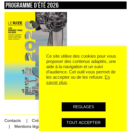
Programme d’été 2026
Ce site utilise des cookies pour vous
proposer des contenus adaptés, une
aide à la navigation et un suivi
d’audience. Cet outil vous permet de
les accepter ou de les refuser.
En
savoir plus
.
REGLAGES
Contacts
Crédits
TOUT ACCEPTER
Mentions légales et données personnelles