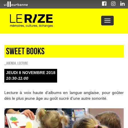
Sweet Books
_Agenda
,
Lecture
JEUDI 8 NOVEMBRE 2018
10:30-11:00
Lecture à voix haute d’albums en langue anglaise, pour goûter
dès le plus jeune âge au goût sucré d’une autre sonorité.