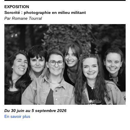
EXPOSITION
Sororité : photographie en milieu militant
Par Romane Tourral
Du 30 juin au 5 septembre 2026
En savoir plus