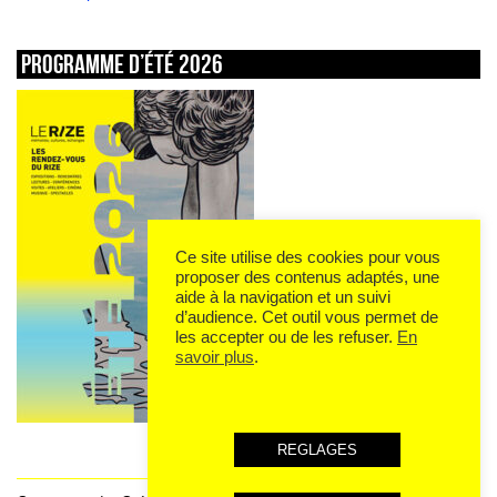
Programme d’été 2026
Ce site utilise des cookies pour vous
proposer des contenus adaptés, une
aide à la navigation et un suivi
d’audience. Cet outil vous permet de
les accepter ou de les refuser.
En
savoir plus
.
REGLAGES