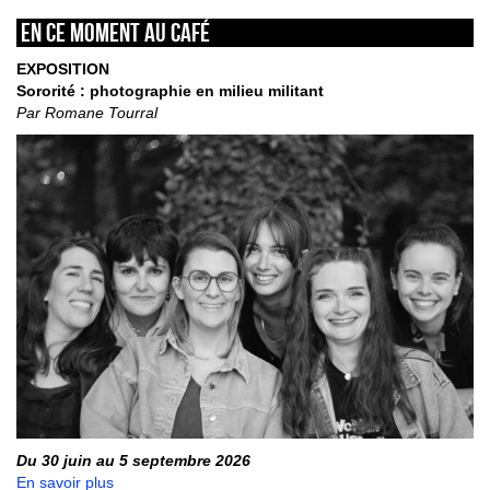
En ce moment au café
EXPOSITION
Sororité : photographie en milieu militant
Par Romane Tourral
Du 30 juin au 5 septembre 2026
En savoir plus