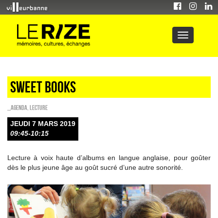
Sweet Books
_Agenda
,
Lecture
JEUDI 7 MARS 2019
09:45-10:15
Lecture à voix haute d’albums en langue anglaise, pour goûter
dès le plus jeune âge au goût sucré d’une autre sonorité.