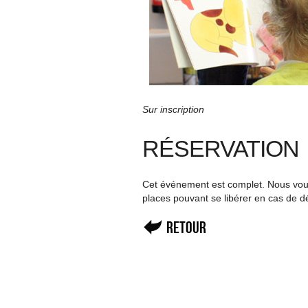
Sur inscription
RÉSERVATION
Cet événement est complet. Nous vous 
places pouvant se libérer en cas de d
Retour