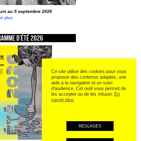
juin au 5 septembre 2026
ir plus
ramme d’été 2026
Ce site utilise des cookies pour vous
proposer des contenus adaptés, une
aide à la navigation et un suivi
d’audience. Cet outil vous permet de
les accepter ou de les refuser.
En
savoir plus
.
REGLAGES