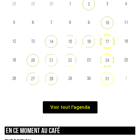
28
29
30
1
3
4
2
5
6
7
8
9
11
10
12
13
18
14
15
16
17
19
23
25
20
21
22
24
26
29
30
1
27
28
31
Voir tout l'agenda
En ce moment au café