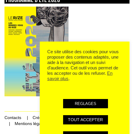
Ce site utilise des cookies pour vous
proposer des contenus adaptés, une
aide à la navigation et un suivi
d’audience. Cet outil vous permet de
les accepter ou de les refuser.
En
savoir plus
.
REGLAGES
Contacts
Crédits
TOUT ACCEPTER
Mentions légales et données personnelles