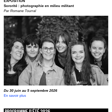
EXPOSITION
Sororité : photographie en milieu militant
Par Romane Tourral
Du 30 juin au 5 septembre 2026
En savoir plus
Programme d’été 2026