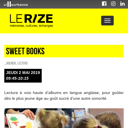
Sweet Books
_Agenda
,
Lecture
JEUDI 2 MAI 2019
09:45-10:15
Lecture à voix haute d’albums en langue anglaise, pour goûter
dès le plus jeune âge au goût sucré d’une autre sonorité.