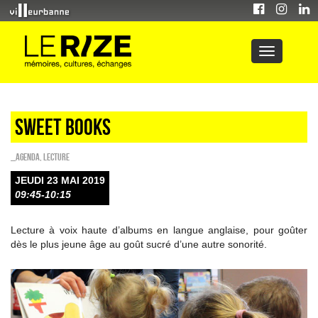
Sweet Books
_Agenda
,
Lecture
JEUDI 23 MAI 2019
09:45-10:15
Lecture à voix haute d’albums en langue anglaise, pour goûter
dès le plus jeune âge au goût sucré d’une autre sonorité.