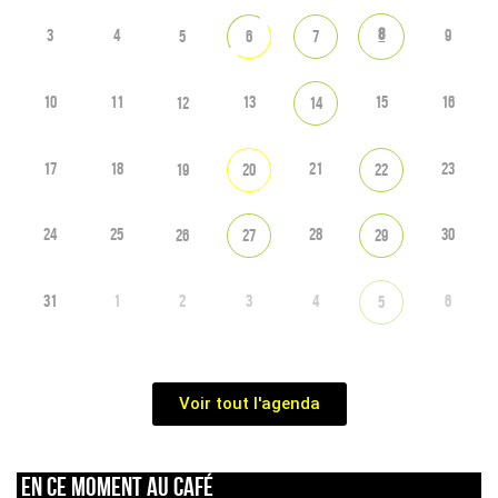
8
3
4
9
5
6
7
10
11
13
15
16
12
14
17
18
21
23
19
20
22
24
25
28
30
26
27
29
31
1
2
3
4
6
5
Voir tout l'agenda
En ce moment au café