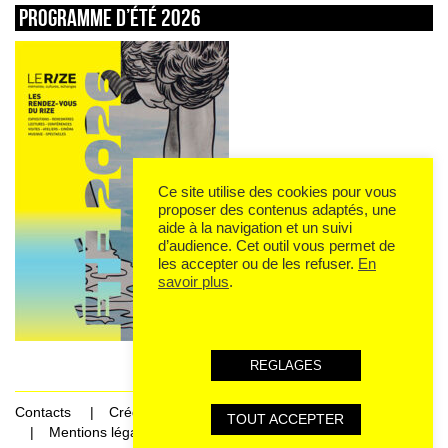
Programme d’été 2026
Ce site utilise des cookies pour vous
proposer des contenus adaptés, une
aide à la navigation et un suivi
d’audience. Cet outil vous permet de
les accepter ou de les refuser.
En
savoir plus
.
REGLAGES
Contacts
Crédits
TOUT ACCEPTER
Mentions légales et données personnelles