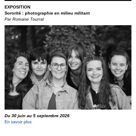
EXPOSITION
Sororité : photographie en milieu militant
Par Romane Tourral
Du 30 juin au 5 septembre 2026
En savoir plus