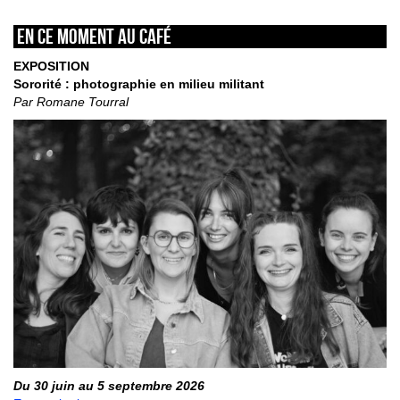
En ce moment au café
EXPOSITION
Sororité : photographie en milieu militant
Par Romane Tourral
Du 30 juin au 5 septembre 2026