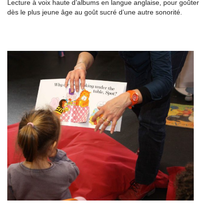
Lecture à voix haute d’albums en langue anglaise, pour goûter
dès le plus jeune âge au goût sucré d’une autre sonorité.