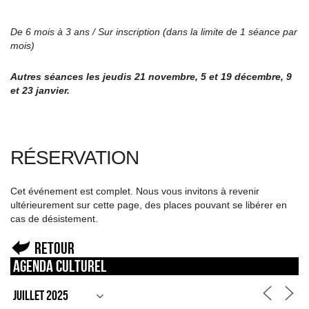
De 6 mois à 3 ans / Sur inscription (dans la limite de 1 séance par
mois)
Autres séances les jeudis 21 novembre, 5 et 19 décembre, 9
et 23 janvier.
RÉSERVATION
Cet événement est complet. Nous vous invitons à revenir
ultérieurement sur cette page, des places pouvant se libérer en
cas de désistement.
Retour
Agenda culturel