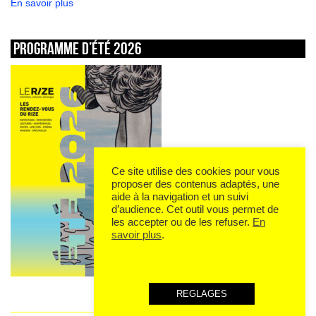
En savoir plus
Programme d’été 2026
Ce site utilise des cookies pour vous
proposer des contenus adaptés, une
aide à la navigation et un suivi
d’audience. Cet outil vous permet de
les accepter ou de les refuser.
En
savoir plus
.
REGLAGES