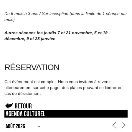
De 6 mois à 3 ans / Sur inscription (dans la limite de 1 séance par
mois)
Autres séances les jeudis 7 et 21 novembre, 5 et 19
décembre, 9 et 23 janvier.
RÉSERVATION
Cet événement est complet. Nous vous invitons à revenir
ultérieurement sur cette page, des places pouvant se libérer en
cas de désistement.
Retour
Agenda culturel