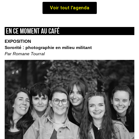
Voir tout l'agenda
En ce moment au café
EXPOSITION
Sororité : photographie en milieu militant
Par Romane Tourral