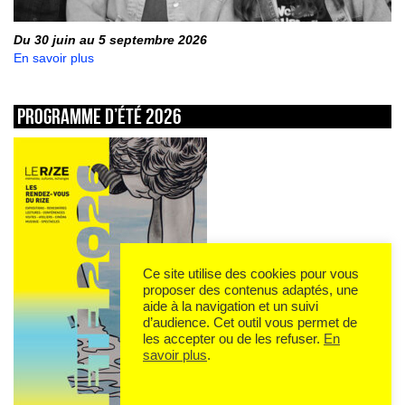
Du 30 juin au 5 septembre 2026
En savoir plus
Programme d’été 2026
Ce site utilise des cookies pour vous
proposer des contenus adaptés, une
aide à la navigation et un suivi
d’audience. Cet outil vous permet de
les accepter ou de les refuser.
En
savoir plus
.