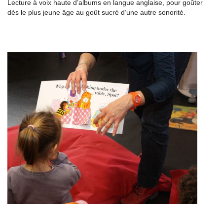
Lecture à voix haute d’albums en langue anglaise, pour goûter
dès le plus jeune âge au goût sucré d’une autre sonorité.